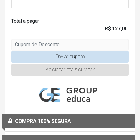
Total a pagar
R$ 127,00
Enviar cupom
Adicionar mais cursos?
COMPRA 100% SEGURA