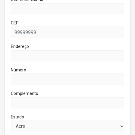
CEP
Endereço
Número
Complemento
Estado