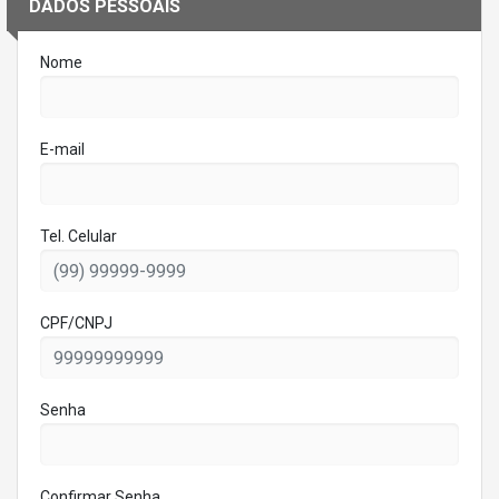
DADOS PESSOAIS
Nome
E-mail
Tel. Celular
CPF/CNPJ
Senha
Confirmar Senha