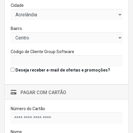
Cidade
Bairro
Código de Cliente Group Software
Deseja receber e-mail de ofertas e promoções?
PAGAR COM CARTÃO
Número do Cartão
Nome