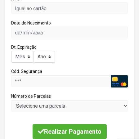
Data de Nascimento
Dt. Expiração
Cód. Segurança
Número de Parcelas
Realizar Pagamento