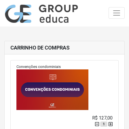
Toggle
CARRINHO DE COMPRAS
Convenções condominiais
R$ 127,00
1